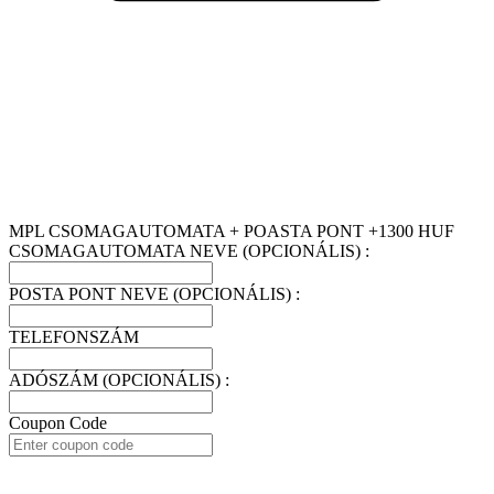
MPL CSOMAGAUTOMATA + POASTA PONT +1300 HUF
CSOMAGAUTOMATA NEVE (OPCIONÁLIS) :
POSTA PONT NEVE (OPCIONÁLIS) :
TELEFONSZÁM
ADÓSZÁM (OPCIONÁLIS) :
Coupon Code