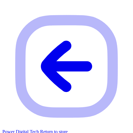
Power Digital Tech
Return to store