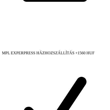
MPL EXPERPRESS HÁZHOZSZÁLLÍTÁS +1560 HUF