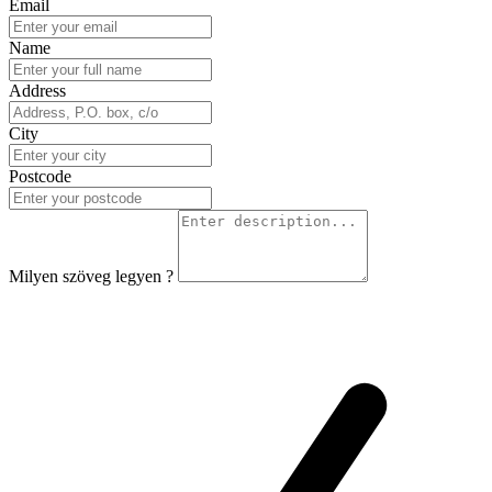
Email
Name
Address
City
Postcode
Milyen szöveg legyen ?