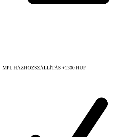
MPL HÁZHOZSZÁLLÍTÁS +1300 HUF