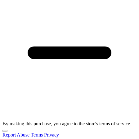
By making this purchase, you agree to the store's terms of service.
Report Abuse
Terms
Privacy