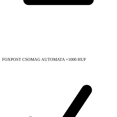
FOXPOST CSOMAG AUTOMATA +1000 HUF