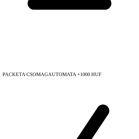
PACKETA CSOMAGAUTOMATA +1000 HUF