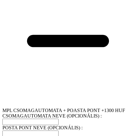
MPL CSOMAGAUTOMATA + POASTA PONT +1300 HUF
CSOMAGAUTOMATA NEVE (OPCIONÁLIS) :
POSTA PONT NEVE (OPCIONÁLIS) :