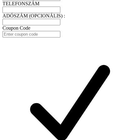
TELEFONSZÁM
ADÓSZÁM (OPCIONÁLIS) :
Coupon Code