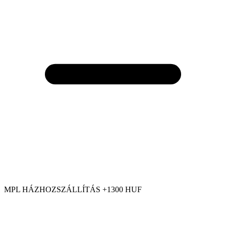
MPL HÁZHOZSZÁLLÍTÁS +1300 HUF