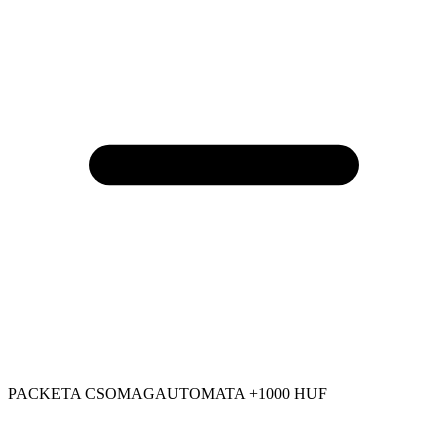
PACKETA CSOMAGAUTOMATA +1000 HUF