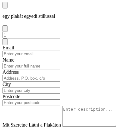
egy plakát egyedi stillussal
Email
Name
Address
City
Postcode
Mit Szeretne Látni a Plakáton