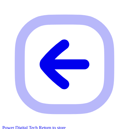
Power Digital Tech
Return to store