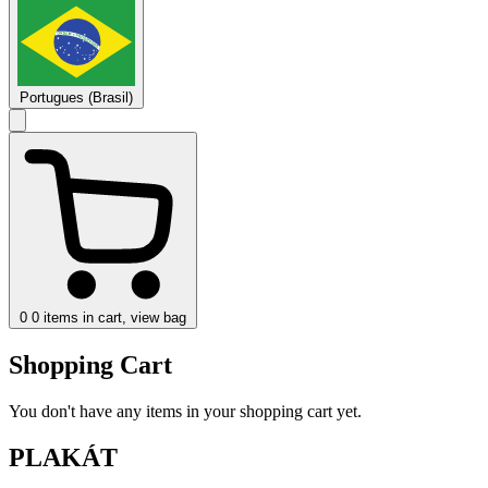
Portugues (Brasil)
0
0 items in cart, view bag
Shopping Cart
You don't have any items in your shopping cart yet.
PLAKÁT