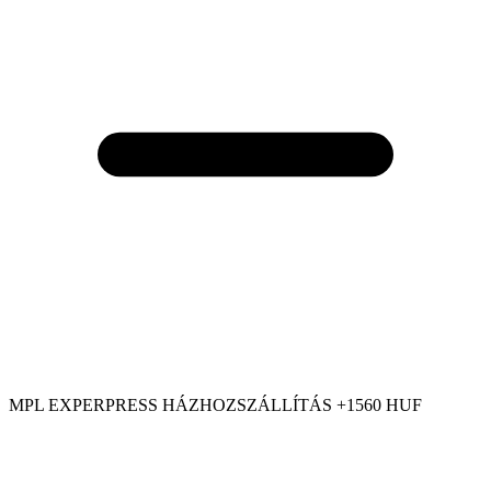
MPL EXPERPRESS HÁZHOZSZÁLLÍTÁS +1560 HUF