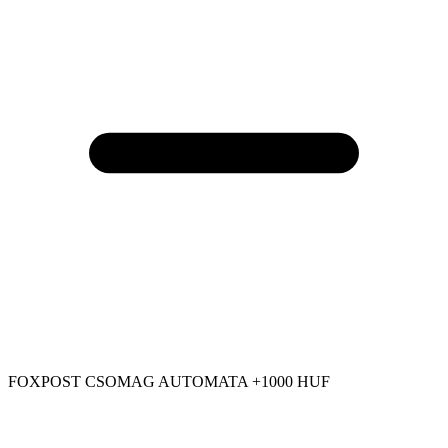
FOXPOST CSOMAG AUTOMATA +1000 HUF